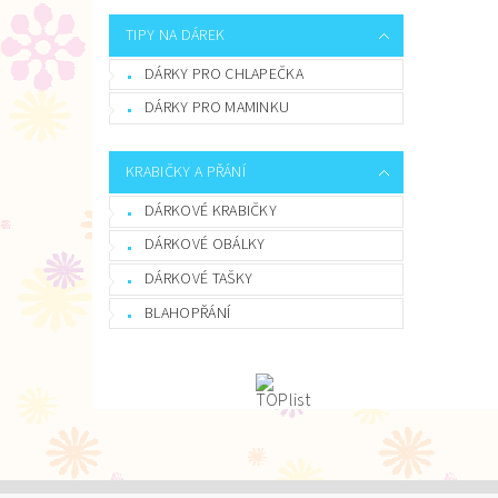
TIPY NA DÁREK
DÁRKY PRO CHLAPEČKA
DÁRKY PRO MAMINKU
KRABIČKY A PŘÁNÍ
DÁRKOVÉ KRABIČKY
DÁRKOVÉ OBÁLKY
DÁRKOVÉ TAŠKY
BLAHOPŘÁNÍ